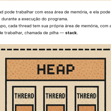
ad pode trabalhar com essa área de memória, e ela pode
 durante a execução do programa.
o, cada thread tem sua própria área de memória, com 
e trabalhar, chamada de pilha —
stack
.