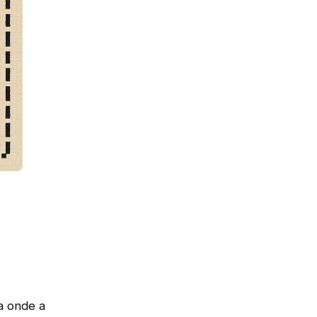
a onde a