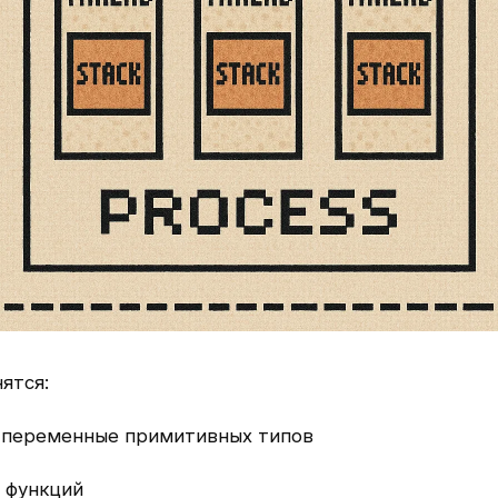
ятся:
 переменные примитивных типов
 функций